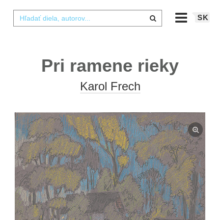
SK
Pri ramene rieky
Karol Frech