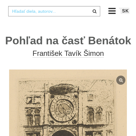
SK
Pohľad na časť Benátok
František Tavík Šimon