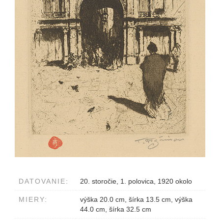
DATOVANIE:
20. storočie, 1. polovica, 1920 okolo
MIERY:
výška 20.0 cm, šírka 13.5 cm, výška
44.0 cm, šírka 32.5 cm