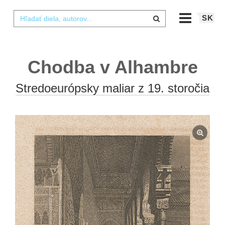
SK
Chodba v Alhambre
Stredoeurópsky maliar z 19. storočia