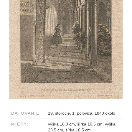
DATOVANIE:
19. storočie, 1. polovica, 1840 okolo
MIERY:
výška 16.0 cm, šírka 10.5 cm, výška
23.5 cm, šírka 16.5 cm