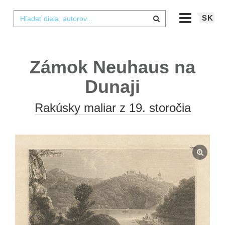
SK
Zámok Neuhaus na
Dunaji
Rakúsky maliar z 19. storočia