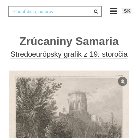
SK
Zrúcaniny Samaria
Stredoeurópsky grafik z 19. storočia