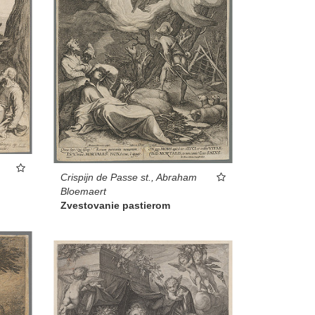
Crispijn de Passe st., Abraham
Bloemaert
Zvestovanie pastierom