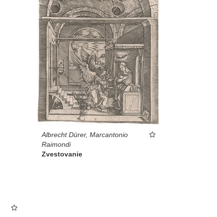
Albrecht Dürer, Marcantonio
Raimondi
Zvestovanie