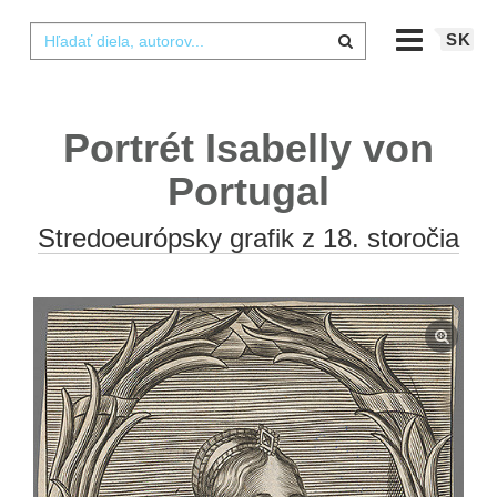
SK
Portrét Isabelly von
Portugal
Stredoeurópsky grafik z 18. storočia