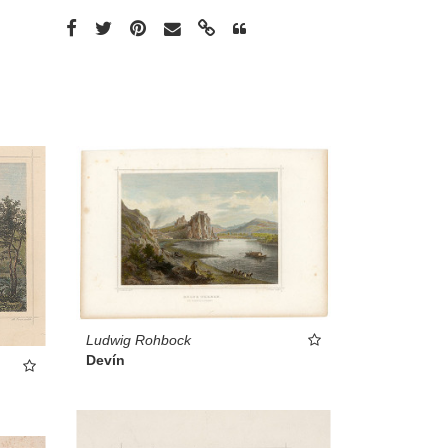
Ludwig Rohbock
Devín