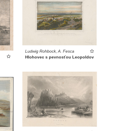
Ludwig Rohbock, A. Fesca
Hlohovec s pevnosťou Leopoldov