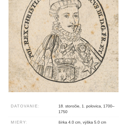
DATOVANIE:
18. storočie, 1. polovica, 1700–
1750
MIERY:
šírka 4.0 cm, výška 5.0 cm