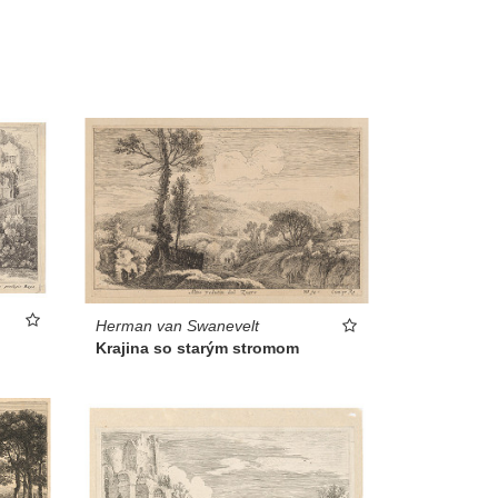
Herman van Swanevelt
Krajina so starým stromom