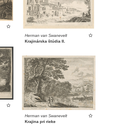
Herman van Swanevelt
Krajinárska štúdia II.
Herman van Swanevelt
Krajina pri rieke