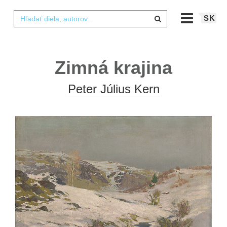
SK
Zimná krajina
Peter Július Kern