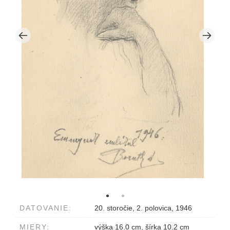
DATOVANIE:
20. storočie, 2. polovica, 1946
MIERY:
výška 16.0 cm, šírka 10.2 cm