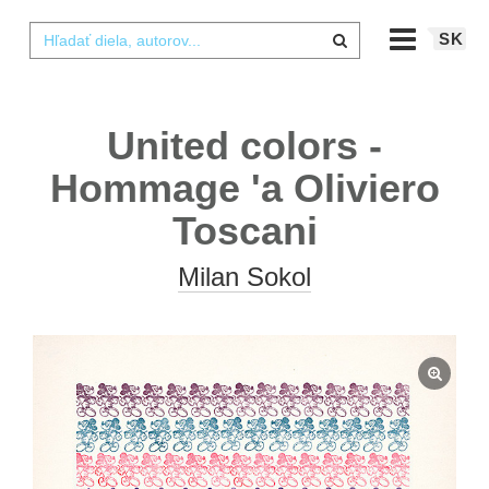
SK
United colors -
Hommage 'a Oliviero
Toscani
Milan Sokol