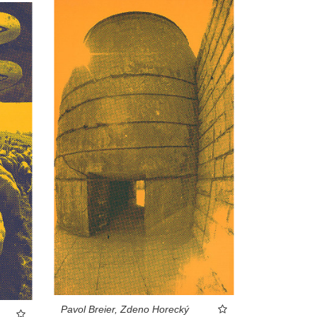
Pavol Breier, Zdeno Horecký