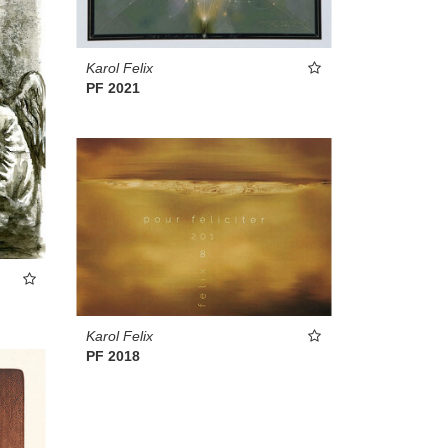
Karol Felix
PF 2021
Karol Felix
PF 2018