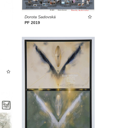
Dorota Sadovská
PF 2019