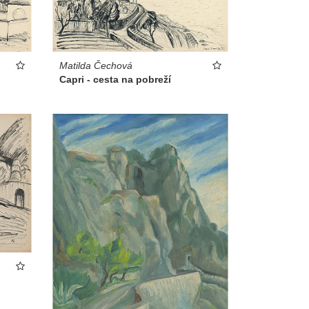
Matilda Čechová
Capri - cesta na pobreží