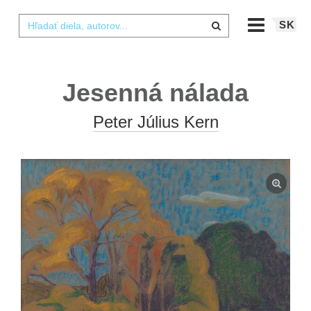
SK
Jesenná nálada
Peter Július Kern