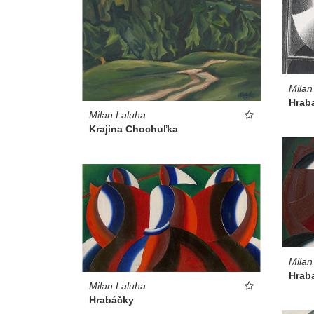
Milan
Hrab
Milan Laluha
Krajina Chochuľka
Milan
Hrab
Milan Laluha
Hrabáčky