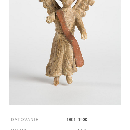
DATOVANIE:
1801–1900