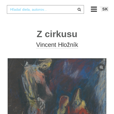
SK
Z cirkusu
Vincent Hložník