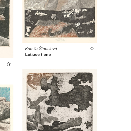
Kamila Štanclová
Letiace tiene