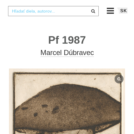
SK
Pf 1987
Marcel Dúbravec