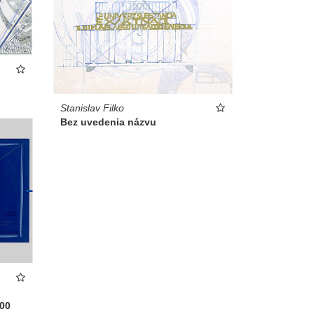
Stanislav Filko
Bez uvedenia názvu
00