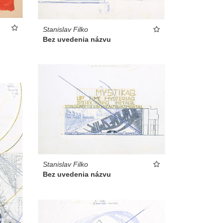
Stanislav Filko
Bez uvedenia názvu
Stanislav Filko
Bez uvedenia názvu