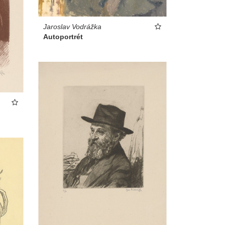
Jaroslav Vodrážka
Autoportrét