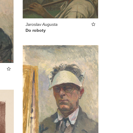
Jaroslav Augusta
Do roboty