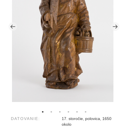
DATOVANIE:
17. storočie, polovica, 1650
okolo