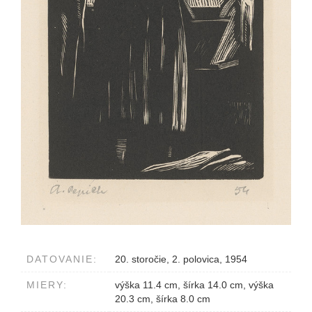
DATOVANIE:
20. storočie, 2. polovica, 1954
MIERY:
výška 11.4 cm, šírka 14.0 cm, výška
20.3 cm, šírka 8.0 cm