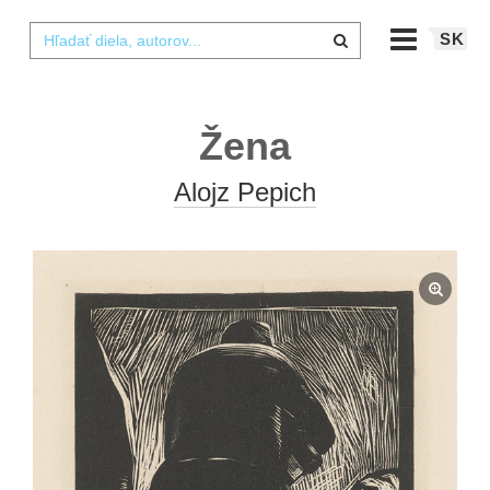
SK
Žena
Alojz Pepich