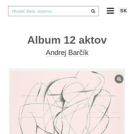
SK
Album 12 aktov
Andrej Barčík