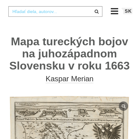
SK
Mapa tureckých bojov
na juhozápadnom
Slovensku v roku 1663
Kaspar Merian