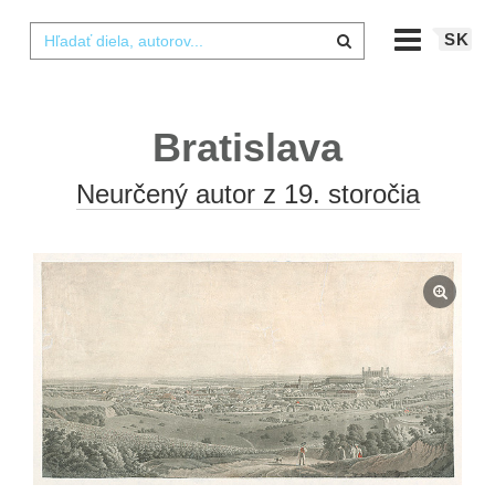
SK
Bratislava
Neurčený autor z 19. storočia