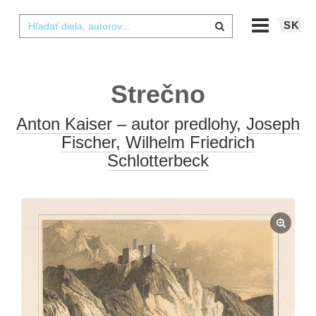
SK
Strečno
Anton Kaiser
– autor predlohy,
Joseph
Fischer
,
Wilhelm Friedrich
Schlotterbeck