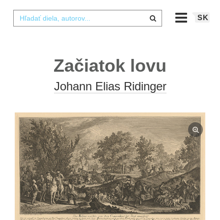
SK
Začiatok lovu
Johann Elias Ridinger