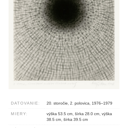
DATOVANIE:
20. storočie, 2. polovica, 1976–1979
MIERY:
výška 53.5 cm, šírka 28.0 cm, výška
38.5 cm, šírka 39.5 cm