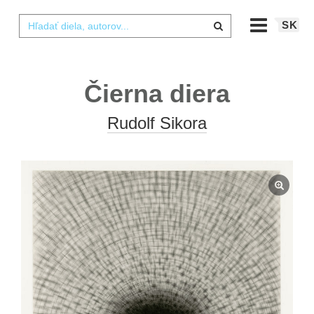
SK
Čierna diera
Rudolf Sikora