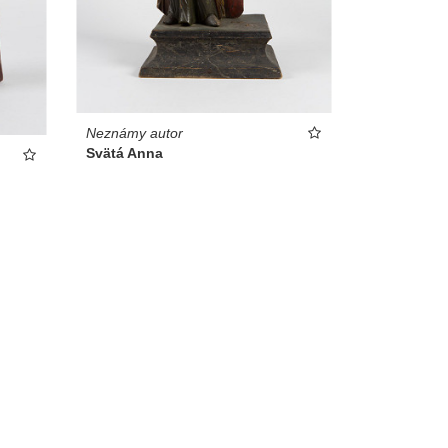
Neznámy autor
Svätá Anna