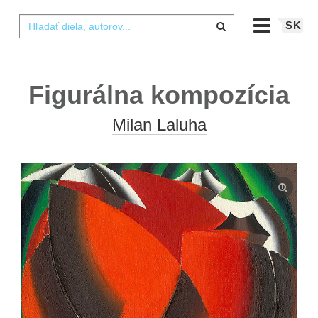
SK
Figurálna kompozícia
Milan Laluha