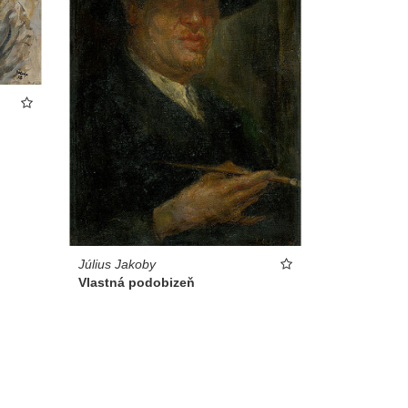
Július Jakoby
Vlastná podobizeň