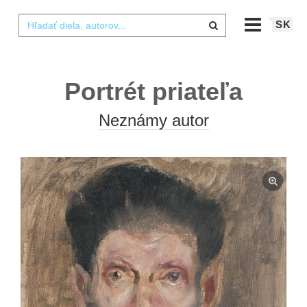
SK
Portrét priateľa
Neznámy autor