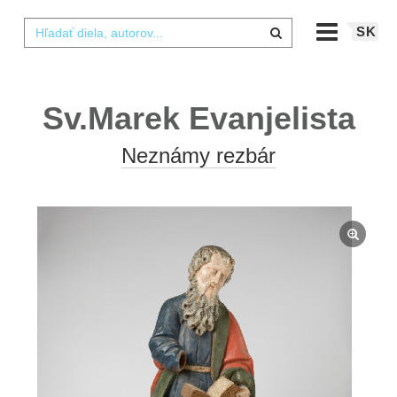
SK
Sv.Marek Evanjelista
Neznámy rezbár