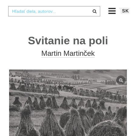
SK
Svitanie na poli
Martin Martinček