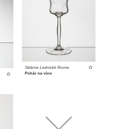
Sklárne Lednické Rovne
Pohár na víno