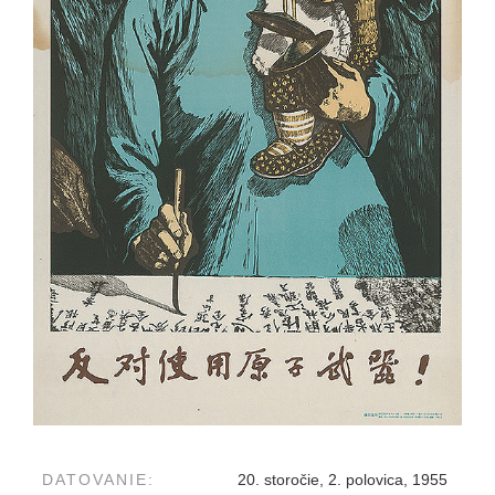
DATOVANIE:
20. storočie, 2. polovica, 1955