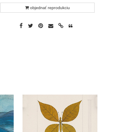
objednať reprodukciu