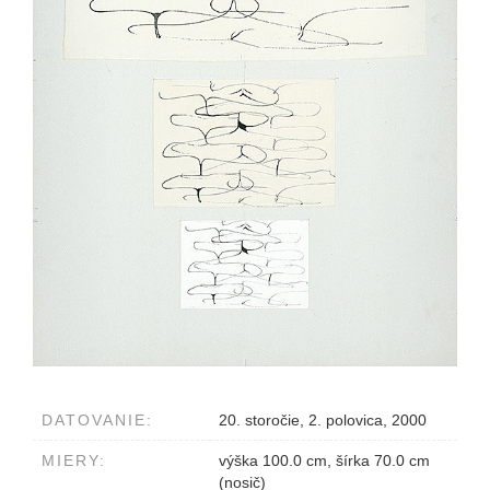
DATOVANIE:
20. storočie, 2. polovica, 2000
MIERY:
výška 100.0 cm, šírka 70.0 cm
(nosič)