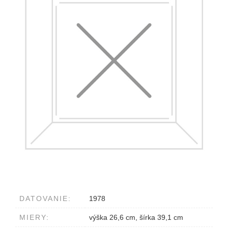
DATOVANIE:
1978
MIERY:
výška 26,6 cm, šírka 39,1 cm