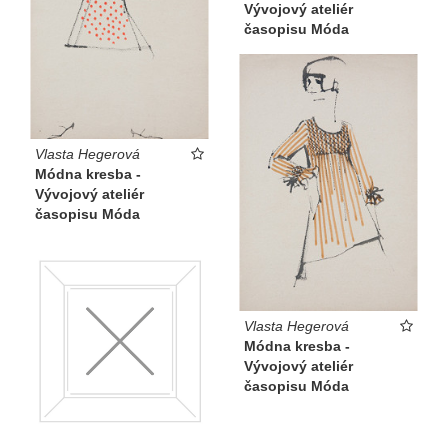
Vývojový ateliér
časopisu Móda
Vlasta Hegerová
Módna kresba -
Vývojový ateliér
časopisu Móda
Vlasta Hegerová
Módna kresba -
Vývojový ateliér
časopisu Móda