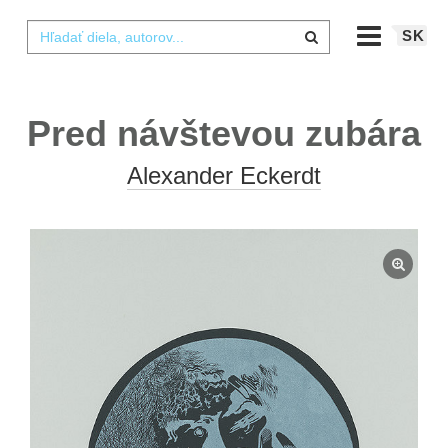
SK
Pred návštevou zubára
Alexander Eckerdt