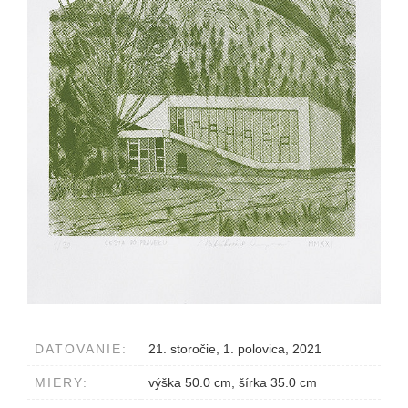
DATOVANIE:
21. storočie, 1. polovica, 2021
MIERY:
výška 50.0 cm, šírka 35.0 cm