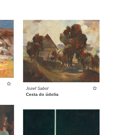
Jozef Sabol
Cesta do údolia