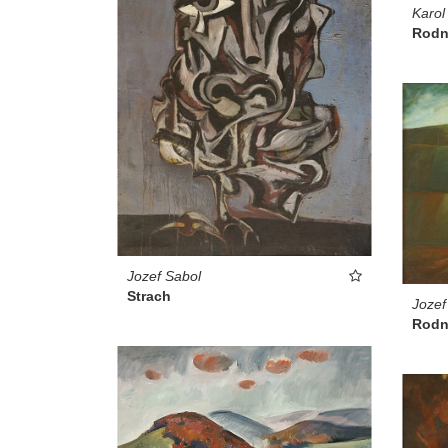
Karol
Rodn
Jozef Sabol
Strach
Jozef
Rodn