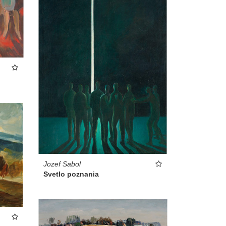
Jozef Sabol
Svetlo poznania