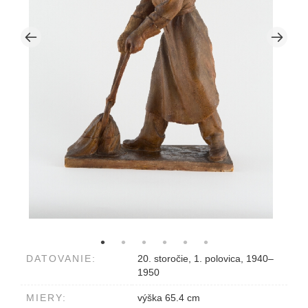
DATOVANIE:
20. storočie, 1. polovica, 1940–
1950
MIERY:
výška 65.4 cm