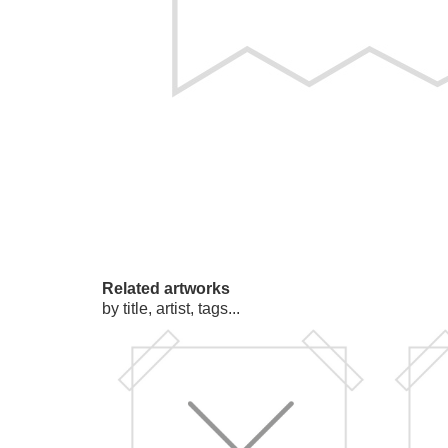
Related artworks
by title, artist, tags...