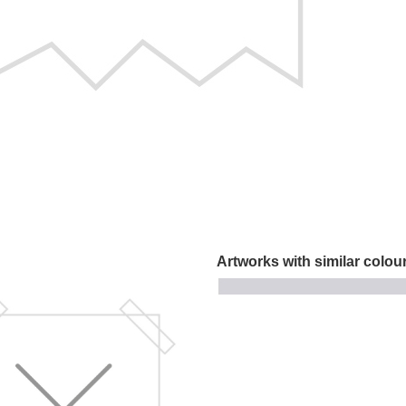
Artworks with similar colou