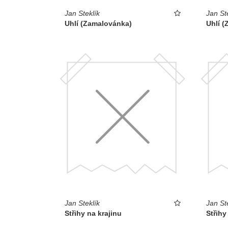
Jan Steklík
Jan St
Uhlí (Zamalovánka)
Uhlí 
Jan Steklík
Jan St
Střihy na krajinu
Střihy