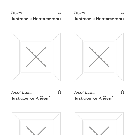
Toyen
Toyen
Ilustrace k Heptameronu
Ilustrace k Heptameronu
Josef Lada
Josef Lada
Ilustrace ke Klíčení
Ilustrace ke Klíčení