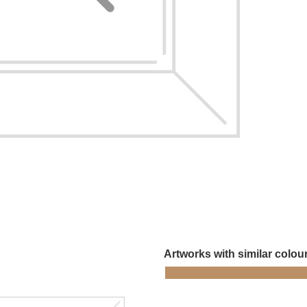
Artworks with similar colou