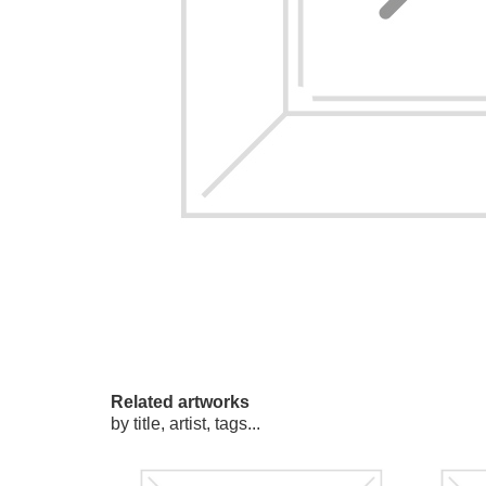
Related artworks
by title, artist, tags...